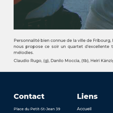
Personnalité bien connue de la ville de Fribourg, l
nous propose ce soir un quartet d’excellente
mélodies.
Claudio Rugo, (g), Danilo Moccia, (tb), Heiri Känzig
Contact
Liens
Accueil
Place du Petit-St-Jean 39