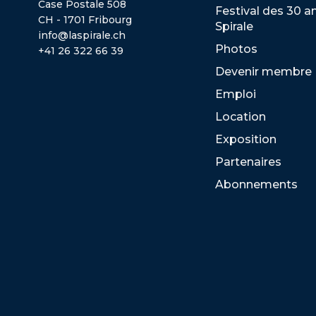
Case Postale 508
Festival des 30 a
CH - 1701 Fribourg
Spirale
info@laspirale.ch
Photos
+41 26 322 66 39
Devenir membre
Emploi
Location
Exposition
Partenaires
Abonnements