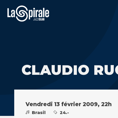
CLAUDIO RU
Vendredi 13 février 2009, 22h
Brasil
24.-