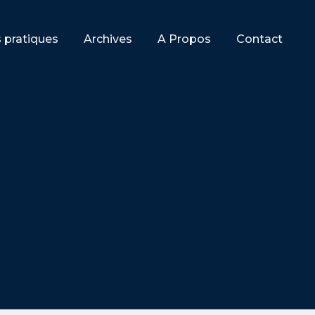
s pratiques
Archives
A Propos
Contact