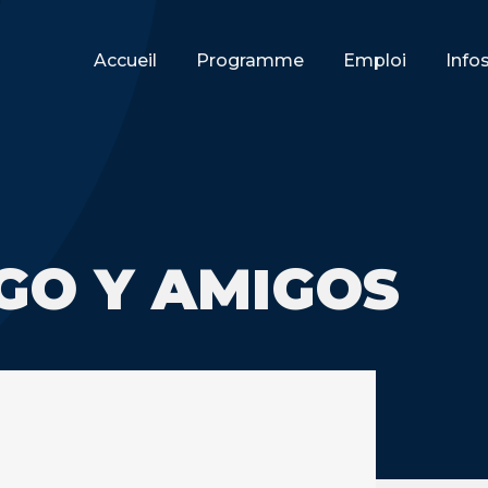
Accueil
Programme
Emploi
Info
GO Y AMIGOS