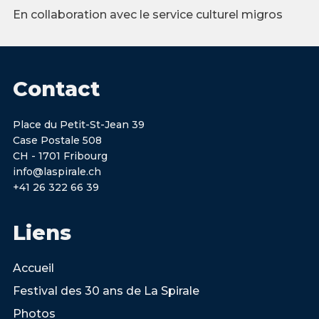
En collaboration avec le service culturel migros
Contact
Place du Petit-St-Jean 39
Case Postale 508
CH - 1701 Fribourg
info@laspirale.ch
+41 26 322 66 39
Liens
Accueil
Festival des 30 ans de La Spirale
Photos