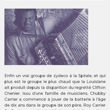
Enfin un vrai groupe de zydeco à la Spirale, et qui
plus est le groupe le plus chaud que la Louisiane
ait produit depuis la disparition du regretté Clifton
Chenier. Issu d’une famille de musiciens, Chubby
Carrier a commencé à jouer de la batterie à l’âge
de dix ans dans le groupe de son père, Roy Carrier