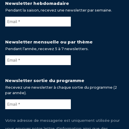
Newsletter hebdomadaire
Pendant la saison, recevez une newsletter par semaine.
Newsletter mensuelle ou par thème
Pendant l’année, recevez 5 à 7 newsletters.
Newsletter sortie du programme
Recevez une newsletter à chaque sortie du programme (2
par année).
Votre adresse de messagerie est uniquement utilisée pour
vous envoyer notre lettre d'information ainsi que des