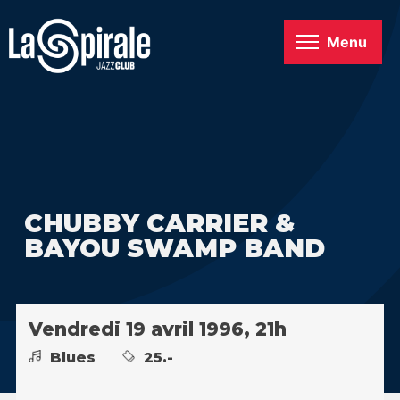
Menu
CHUBBY CARRIER &
BAYOU SWAMP BAND
Vendredi 19 avril 1996, 21h
Blues
25.-