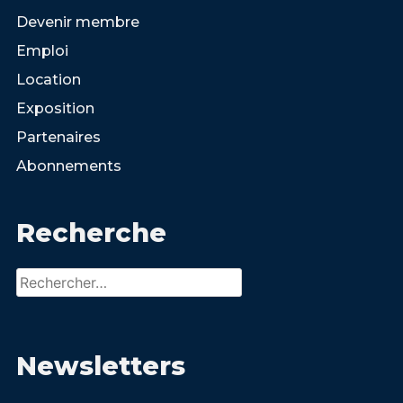
Devenir membre
Emploi
Location
Exposition
Partenaires
Abonnements
Recherche
Rechercher :
Newsletters