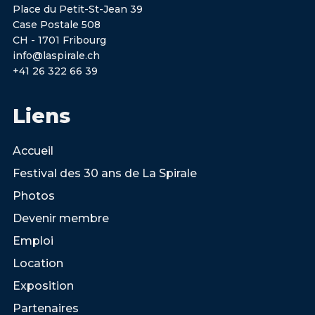
Place du Petit-St-Jean 39
Case Postale 508
CH - 1701 Fribourg
info@laspirale.ch
+41 26 322 66 39
Liens
Accueil
Festival des 30 ans de La Spirale
Photos
Devenir membre
Emploi
Location
Exposition
Partenaires