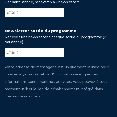
Pendant l’année, recevez 5 à 7 newsletters.
Newsletter sortie du programme
Recevez une newsletter à chaque sortie du programme (2
par année).
Votre adresse de messagerie est uniquement utilisée pour
vous envoyer notre lettre d'information ainsi que des
informations concernant nos activités. Vous pouvez à tout
moment utiliser le lien de désabonnement intégré dans
chacun de nos mails.