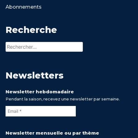
Abonnements
Recherche
Rechercher :
Newsletters
Newsletter hebdomadaire
Pendant la saison, recevez une newsletter par semaine.
Newsletter mensuelle ou par thème