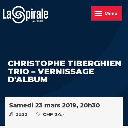
Menu
CHRISTOPHE TIBERGHIEN
TRIO – VERNISSAGE
D'ALBUM
Samedi 23 mars 2019, 20h30
Jazz
CHF 24.-