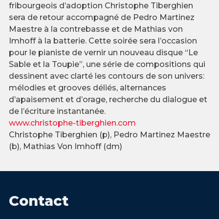
fribourgeois d’adoption Christophe Tiberghien
sera de retour accompagné de Pedro Martinez
Maestre à la contrebasse et de Mathias von
Imhoff à la batterie. Cette soirée sera l’occasion
pour le pianiste de vernir un nouveau disque “Le
Sable et la Toupie”, une série de compositions qui
dessinent avec clarté les contours de son univers:
mélodies et grooves déliés, alternances
d’apaisement et d’orage, recherche du dialogue et
de l’écriture instantanée.
www.christophe-tiberghien.com
Christophe Tiberghien (p), Pedro Martinez Maestre
(b), Mathias Von Imhoff (dm)
Contact