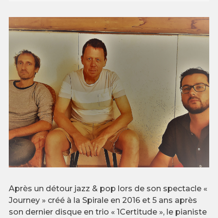
Après un détour jazz & pop lors de son spectacle «
Journey » créé à la Spirale en 2016 et 5 ans après
son dernier disque en trio « 1Certitude », le pianiste