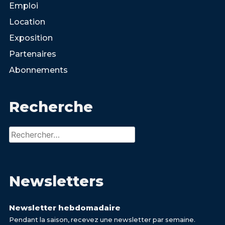
Emploi
Location
Exposition
Partenaires
Abonnements
Recherche
Rechercher :
Newsletters
Newsletter hebdomadaire
Pendant la saison, recevez une newsletter par semaine.