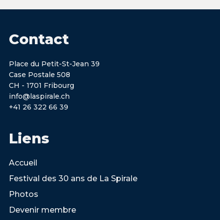
Contact
Place du Petit-St-Jean 39
Case Postale 508
CH - 1701 Fribourg
info@laspirale.ch
+41 26 322 66 39
Liens
Accueil
Festival des 30 ans de La Spirale
Photos
Devenir membre