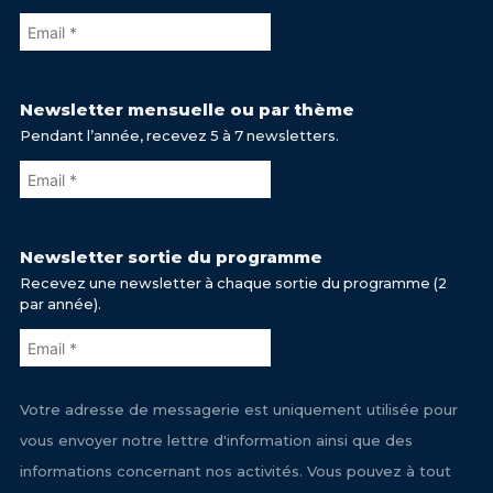
Newsletter mensuelle ou par thème
Pendant l’année, recevez 5 à 7 newsletters.
Newsletter sortie du programme
Recevez une newsletter à chaque sortie du programme (2
par année).
Votre adresse de messagerie est uniquement utilisée pour
vous envoyer notre lettre d'information ainsi que des
informations concernant nos activités. Vous pouvez à tout