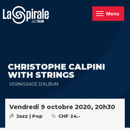
Menu
CHRISTOPHE CALPINI
WITH STRINGS
VERNISSAGE D'ALBUM
Vendredi 9 octobre 2020, 20h30
Jazz | Pop
CHF 24.-