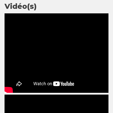
Vidéo(s)