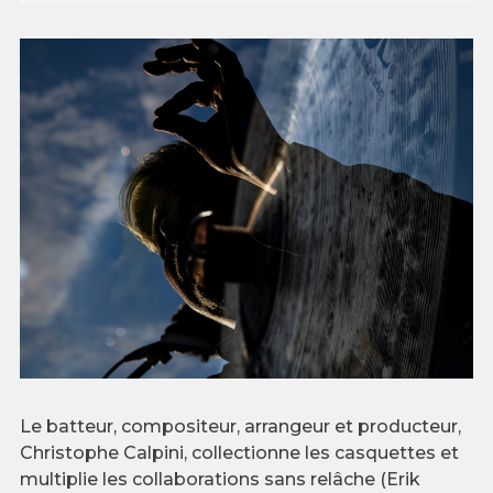
Le batteur, compositeur, arrangeur et producteur,
Christophe Calpini, collectionne les casquettes et
multiplie les collaborations sans relâche (Erik