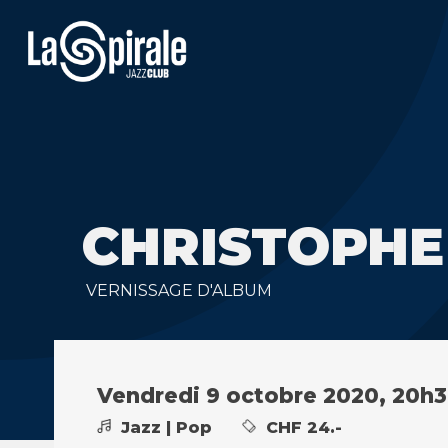
CHRISTOPHE
VERNISSAGE D'ALBUM
Vendredi 9 octobre 2020, 20h
Jazz | Pop
CHF 24.-