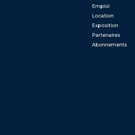
Emploi
Location
Exposition
Partenaires
Abonnements