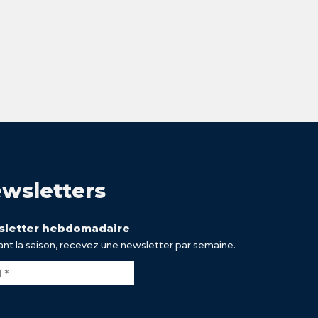
wsletters
letter hebdomadaire
nt la saison, recevez une newsletter par semaine.