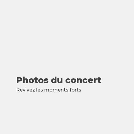
Photos du concert
Revivez les moments forts