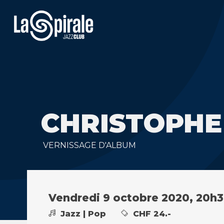
CHRISTOPHE
VERNISSAGE D'ALBUM
Vendredi 9 octobre 2020, 20h
Jazz | Pop
CHF 24.-