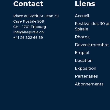
Contact
Liens
Accueil
Place du Petit-St-Jean 39
Case Postale 508
Festival des 30 a
CH - 1701 Fribourg
Spirale
info@laspirale.ch
Photos
+41 26 322 66 39
Devenir membre
Emploi
Location
Exposition
Partenaires
Abonnements