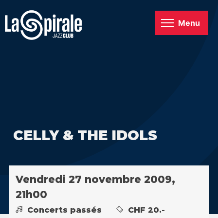
Menu
CELLY & THE IDOLS
Vendredi 27 novembre 2009,
21h00
Concerts passés
CHF 20.-