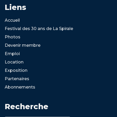
Liens
Accueil
Festival des 30 ans de La Spirale
Photos
Devenir membre
Emploi
Location
Exposition
Partenaires
Abonnements
Recherche