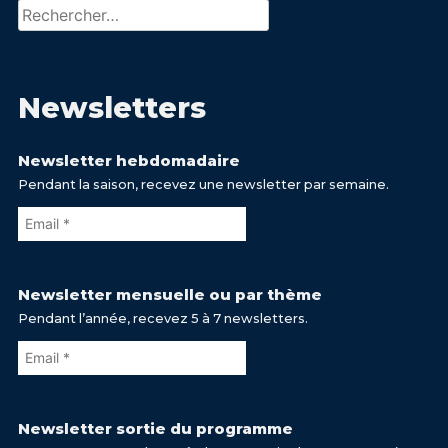
Rechercher :
Newsletters
Newsletter hebdomadaire
Pendant la saison, recevez une newsletter par semaine.
Newsletter mensuelle ou par thème
Pendant l’année, recevez 5 à 7 newsletters.
Newsletter sortie du programme