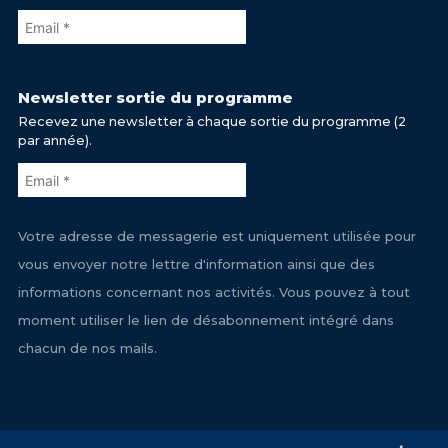
Newsletter sortie du programme
Recevez une newsletter à chaque sortie du programme (2
par année).
Votre adresse de messagerie est uniquement utilisée pour
vous envoyer notre lettre d'information ainsi que des
informations concernant nos activités. Vous pouvez à tout
moment utiliser le lien de désabonnement intégré dans
chacun de nos mails.