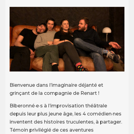
Bienvenue dans l’imaginaire déjanté et
grinçant de la compagnie de Renart !
Biberonné·e·s à l’improvisation théâtrale
depuis leur plus jeune âge, les 4 comédien·nes
inventent des histoires truculentes, à partager.
Témoin privilégié de ces aventures