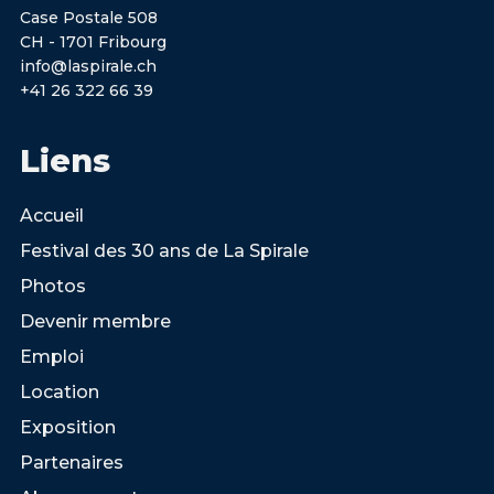
Case Postale 508
CH - 1701 Fribourg
info@laspirale.ch
+41 26 322 66 39
Liens
Accueil
Festival des 30 ans de La Spirale
Photos
Devenir membre
Emploi
Location
Exposition
Partenaires