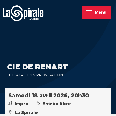
Menu
CIE DE RENART
THEÂTRE D'IMPROVISATION
Samedi 18 avril 2026, 20h30
Impro
Entrée libre
La Spirale