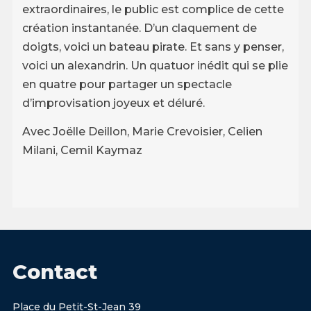
extraordinaires, le public est complice de cette
création instantanée. D’un claquement de
doigts, voici un bateau pirate. Et sans y penser,
voici un alexandrin. Un quatuor inédit qui se plie
en quatre pour partager un spectacle
d’improvisation joyeux et déluré.
Avec Joëlle Deillon,
Marie Crevoisier
,
Celien
Milani
, Cemil Kaymaz
Contact
Place du Petit-St-Jean 39