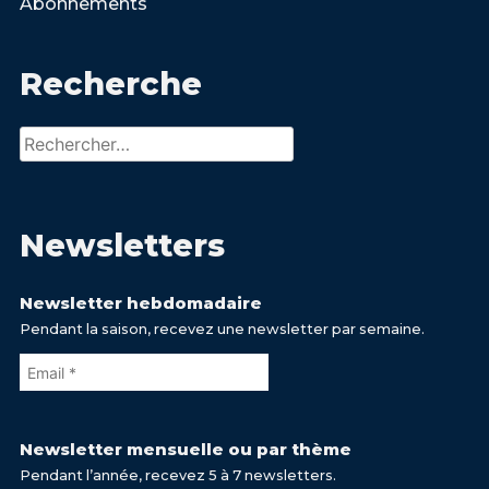
Abonnements
Recherche
Rechercher :
Newsletters
Newsletter hebdomadaire
Pendant la saison, recevez une newsletter par semaine.
Newsletter mensuelle ou par thème
Pendant l’année, recevez 5 à 7 newsletters.