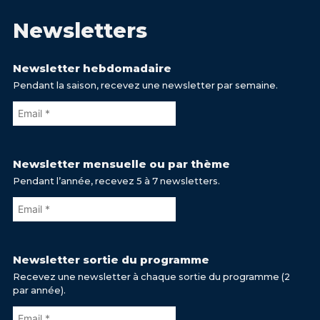
Newsletters
Newsletter hebdomadaire
Pendant la saison, recevez une newsletter par semaine.
Newsletter mensuelle ou par thème
Pendant l’année, recevez 5 à 7 newsletters.
Newsletter sortie du programme
Recevez une newsletter à chaque sortie du programme (2
par année).