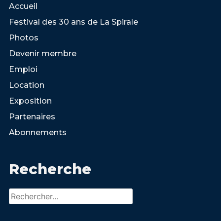
Accueil
Festival des 30 ans de La Spirale
Photos
Devenir membre
Emploi
Location
Exposition
Partenaires
Abonnements
Recherche
Rechercher :