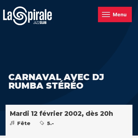
Menu
CARNAVAL AVEC DJ
RUMBA STÉRÉO
Mardi 12 février 2002, dès 20h
Fête
5.-