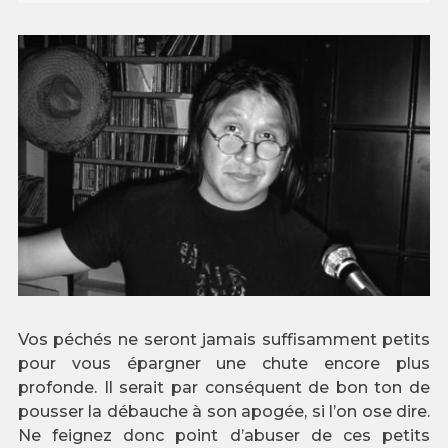
Vos péchés ne seront jamais suffisamment petits
pour vous épargner une chute encore plus
profonde. Il serait par conséquent de bon ton de
pousser la débauche à son apogée, si l’on ose dire.
Ne feignez donc point d’abuser de ces petits