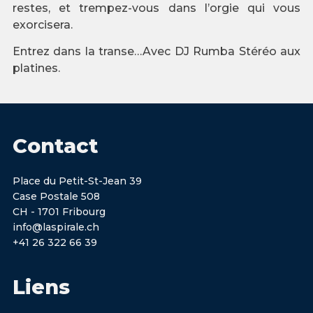
restes, et trempez-vous dans l’orgie qui vous
exorcisera.
Entrez dans la transe…Avec DJ Rumba Stéréo aux
platines.
Contact
Place du Petit-St-Jean 39
Case Postale 508
CH - 1701 Fribourg
info@laspirale.ch
+41 26 322 66 39
Liens