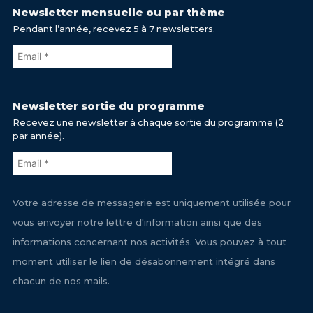
Newsletter mensuelle ou par thème
Pendant l’année, recevez 5 à 7 newsletters.
Newsletter sortie du programme
Recevez une newsletter à chaque sortie du programme (2
par année).
Votre adresse de messagerie est uniquement utilisée pour
vous envoyer notre lettre d'information ainsi que des
informations concernant nos activités. Vous pouvez à tout
moment utiliser le lien de désabonnement intégré dans
chacun de nos mails.