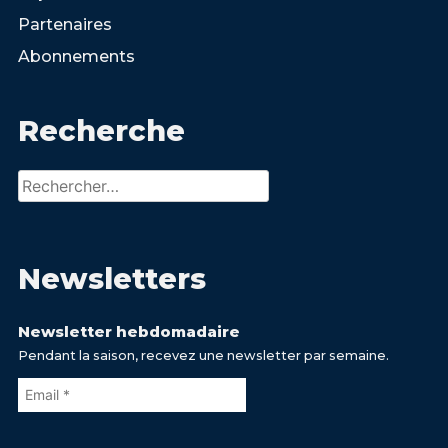
Partenaires
Abonnements
Recherche
Rechercher :
Newsletters
Newsletter hebdomadaire
Pendant la saison, recevez une newsletter par semaine.