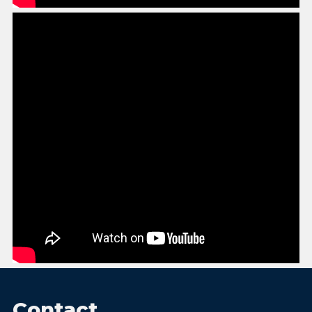
Contact