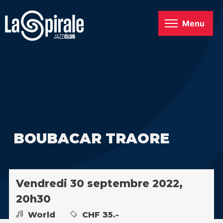
Menu
BOUBACAR TRAORE
Vendredi 30 septembre 2022,
20h30
World
CHF 35.-