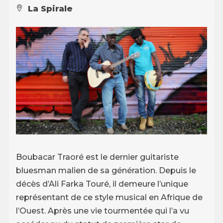
La Spirale
Boubacar Traoré est le dernier guitariste
bluesman malien de sa génération. Depuis le
décès d’Ali Farka Touré, il demeure l’unique
représentant de ce style musical en Afrique de
l’Ouest. Après une vie tourmentée qui l’a vu