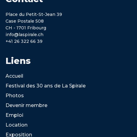
Place du Petit-St-Jean 39
Case Postale 508
CH - 1701 Fribourg
info@laspirale.ch
+41 26 322 66 39
Liens
Accueil
Festival des 30 ans de La Spirale
Photos
Devenir membre
Emploi
Location
Exposition