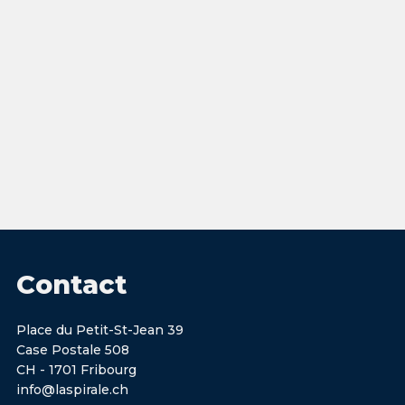
Contact
Place du Petit-St-Jean 39
Case Postale 508
CH - 1701 Fribourg
info@laspirale.ch