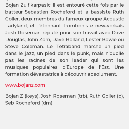
Bojan Zulfikarpasic. Il est entouré cette fois par le
batteur Sebastien Rocheford et la bassiste Ruth
Goller, deux membres du fameux groupe Acoustic
Ladyland, et l’étonnant tromboniste new-yorkais
Josh Roseman réputé pour son travail avec Dave
Douglas, John Zorn, Dave Holland, Lester Bowie ou
Steve Coleman. Le Tetraband marche un pied
dans le jazz, un pied dans le punk, mais n’oublie
pas les racines de son leader qui sont les
musiques populaires d’Europe de l’Est. Une
formation dévastatrice à découvrir absolument.
www.bojanz.com
Bojan Z (keys), Josh Roseman (trb), Ruth Goller (b),
Seb Rocheford (dm)