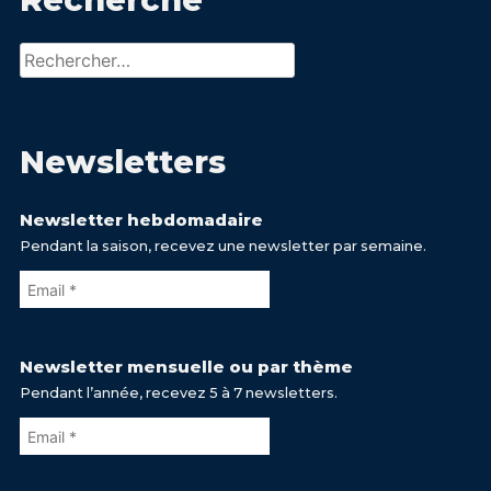
Rechercher :
Newsletters
Newsletter hebdomadaire
Pendant la saison, recevez une newsletter par semaine.
Newsletter mensuelle ou par thème
Pendant l’année, recevez 5 à 7 newsletters.