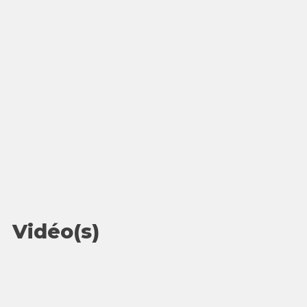
Vidéo(s)