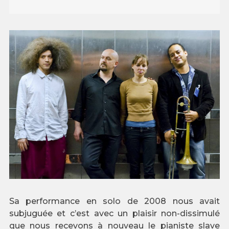
Sa performance en solo de 2008 nous avait
subjuguée et c’est avec un plaisir non-dissimulé
que nous recevons à nouveau le pianiste slave