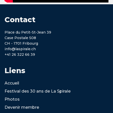
Contact
Place du Petit-St-Jean 39
Case Postale 508
CH - 1701 Fribourg
info@laspirale.ch
+41 26 322 66 39
Liens
Accueil
Festival des 30 ans de La Spirale
Photos
Devenir membre