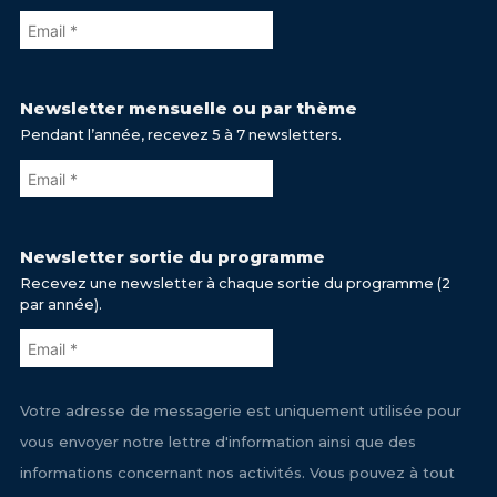
Newsletter mensuelle ou par thème
Pendant l’année, recevez 5 à 7 newsletters.
Newsletter sortie du programme
Recevez une newsletter à chaque sortie du programme (2
par année).
Votre adresse de messagerie est uniquement utilisée pour
vous envoyer notre lettre d'information ainsi que des
informations concernant nos activités. Vous pouvez à tout