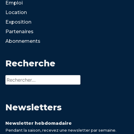
Emploi
Location
Exposition
Partenaires
Abonnements
Recherche
Rechercher :
Newsletters
Newsletter hebdomadaire
Pendant la saison, recevez une newsletter par semaine.