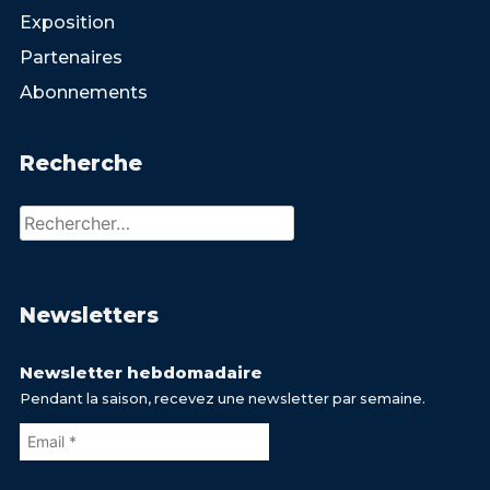
Exposition
Partenaires
Abonnements
Recherche
Rechercher :
Newsletters
Newsletter hebdomadaire
Pendant la saison, recevez une newsletter par semaine.