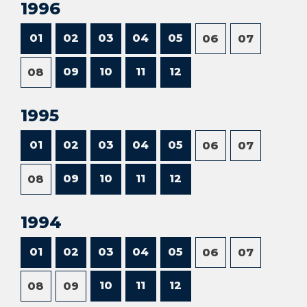
1996
01
02
03
04
05
06
07
09
10
11
12
08
1995
01
02
03
04
05
06
07
09
10
11
12
08
1994
01
02
03
04
05
06
07
10
11
12
08
09