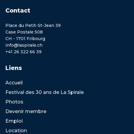
Contact
Place du Petit-St-Jean 39
Case Postale 508
CH - 1701 Fribourg
info@laspirale.ch
+41 26 322 66 39
Liens
Accueil
Festival des 30 ans de La Spirale
Photos
Devenir membre
Emploi
Location