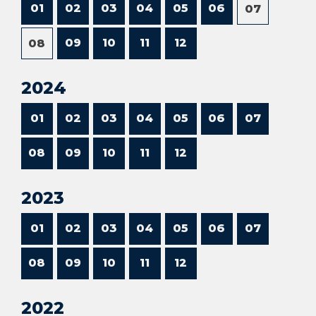
01
02
03
04
05
06
07
09
10
11
12
08
2024
01
02
03
04
05
06
07
08
09
10
11
12
2023
01
02
03
04
05
06
07
08
09
10
11
12
2022