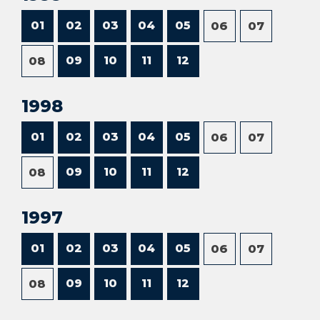
01
02
03
04
05
06
07
09
10
11
12
08
1998
01
02
03
04
05
06
07
09
10
11
12
08
1997
01
02
03
04
05
06
07
09
10
11
12
08