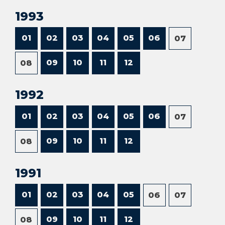
1993
01
02
03
04
05
06
07
09
10
11
12
08
1992
01
02
03
04
05
06
07
09
10
11
12
08
1991
01
02
03
04
05
06
07
09
10
11
12
08