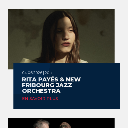
04.06.2026 | 20h
RITA PAYÉS & NEW
FRIBOURG JAZZ
ORCHESTRA
EN SAVOIR PLUS