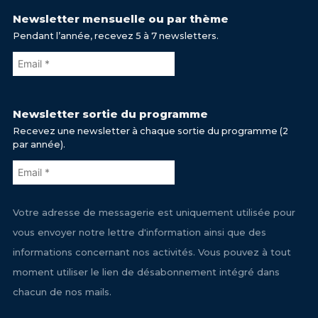
Newsletter mensuelle ou par thème
Pendant l’année, recevez 5 à 7 newsletters.
Newsletter sortie du programme
Recevez une newsletter à chaque sortie du programme (2
par année).
Votre adresse de messagerie est uniquement utilisée pour
vous envoyer notre lettre d'information ainsi que des
informations concernant nos activités. Vous pouvez à tout
moment utiliser le lien de désabonnement intégré dans
chacun de nos mails.