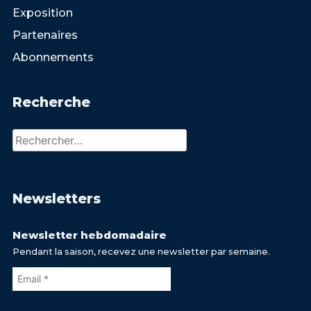
Exposition
Partenaires
Abonnements
Recherche
Rechercher :
Newsletters
Newsletter hebdomadaire
Pendant la saison, recevez une newsletter par semaine.