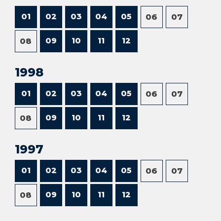
01
02
03
04
05
06
07
09
10
11
12
08
1998
01
02
03
04
05
06
07
09
10
11
12
08
1997
01
02
03
04
05
06
07
09
10
11
12
08