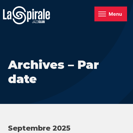
Menu
Archives – Par
date
Septembre 2025