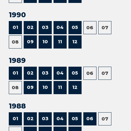
1990
01
02
03
04
05
06
07
09
10
11
12
08
1989
01
02
03
04
05
06
07
09
10
11
12
08
1988
01
02
03
04
05
06
07