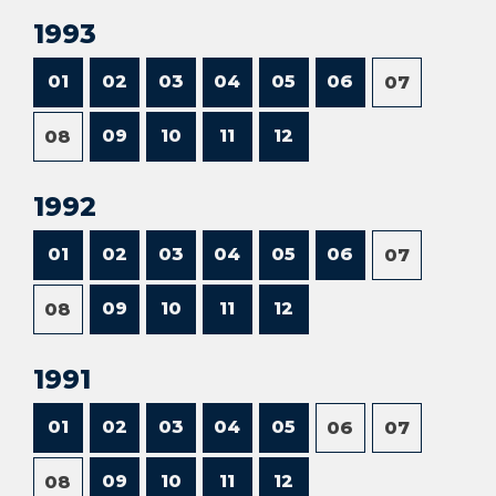
1993
01
02
03
04
05
06
07
09
10
11
12
08
1992
01
02
03
04
05
06
07
09
10
11
12
08
1991
01
02
03
04
05
06
07
09
10
11
12
08