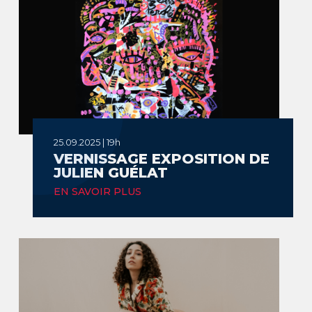
25.09.2025 | 19h
VERNISSAGE EXPOSITION DE
JULIEN GUÉLAT
EN SAVOIR PLUS