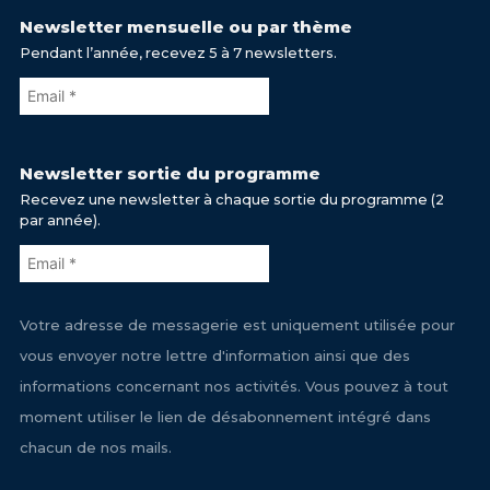
Newsletter mensuelle ou par thème
Pendant l’année, recevez 5 à 7 newsletters.
Newsletter sortie du programme
Recevez une newsletter à chaque sortie du programme (2
par année).
Votre adresse de messagerie est uniquement utilisée pour
vous envoyer notre lettre d'information ainsi que des
informations concernant nos activités. Vous pouvez à tout
moment utiliser le lien de désabonnement intégré dans
chacun de nos mails.