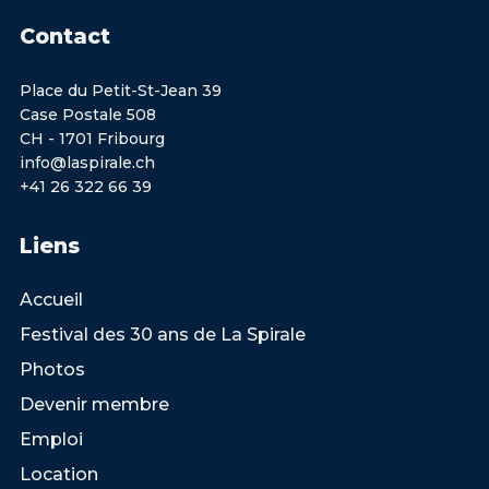
Contact
Place du Petit-St-Jean 39
Case Postale 508
CH - 1701 Fribourg
info@laspirale.ch
+41 26 322 66 39
Liens
Accueil
Festival des 30 ans de La Spirale
Photos
Devenir membre
Emploi
Location