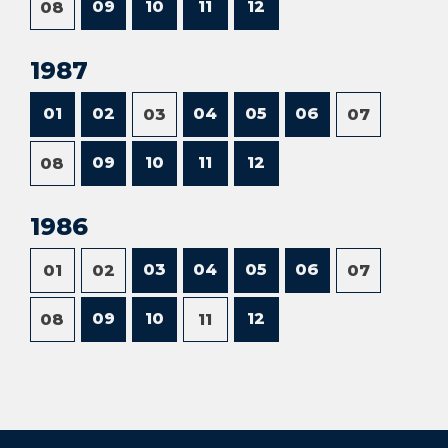
09
10
11
12
08
1987
01
02
04
05
06
03
07
09
10
11
12
08
1986
03
04
05
06
01
02
07
09
10
12
08
11