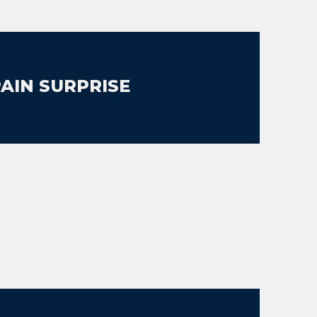
PAIN SURPRISE