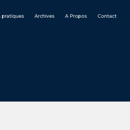
s pratiques
Archives
A Propos
Contact