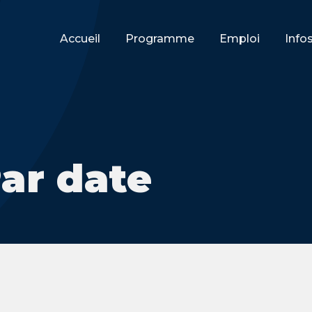
Accueil
Programme
Emploi
Info
Par date