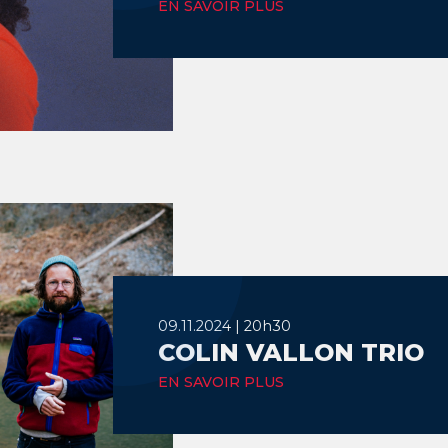
EN SAVOIR PLUS
09.11.2024 | 20h30
COLIN VALLON TRIO
EN SAVOIR PLUS