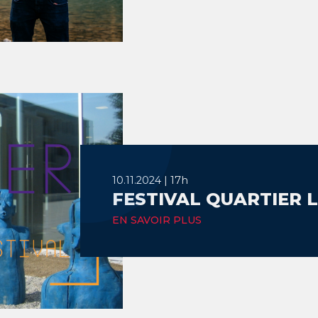
10.11.2024 | 17h
FESTIVAL QUARTIER L
EN SAVOIR PLUS