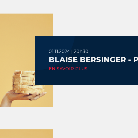
01.11.2024 | 20h30
BLAISE BERSINGER - 
EN SAVOIR PLUS