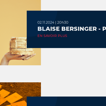
02.11.2024 | 20h30
BLAISE BERSINGER - 
EN SAVOIR PLUS