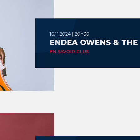
16.11.2024 | 20h30
ENDEA OWENS & THE
EN SAVOIR PLUS