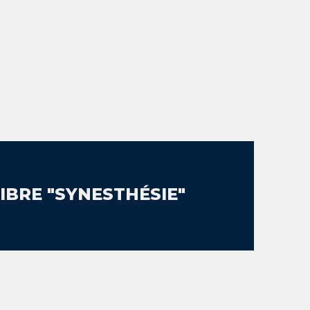
IBRE "SYNESTHÉSIE"