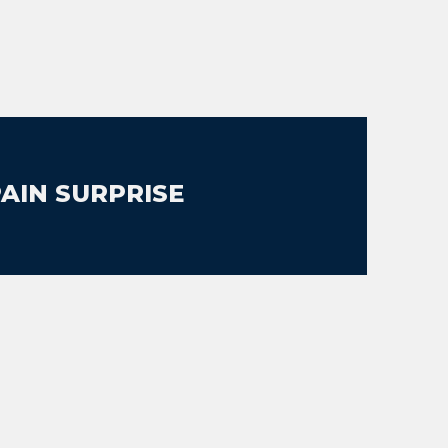
PAIN SURPRISE