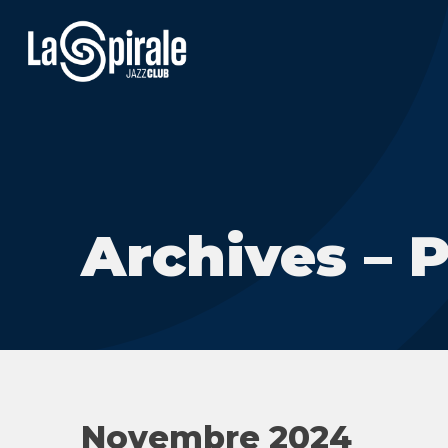
Archives – 
Novembre 2024