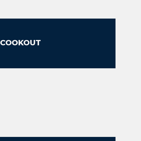
 COOKOUT