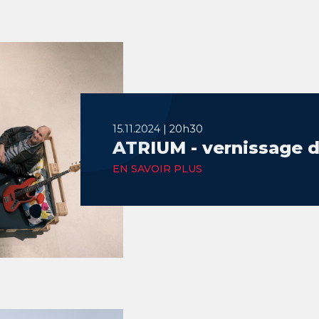
15.11.2024 | 20h30
ATRIUM - vernissage 
EN SAVOIR PLUS