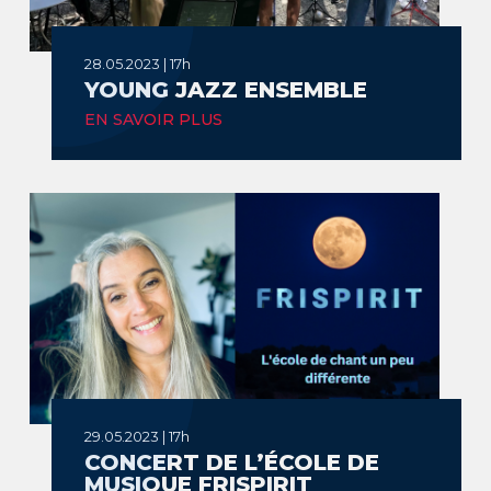
28.05.2023 | 17h
YOUNG JAZZ ENSEMBLE
EN SAVOIR PLUS
29.05.2023 | 17h
CONCERT DE L’ÉCOLE DE
MUSIQUE FRISPIRIT