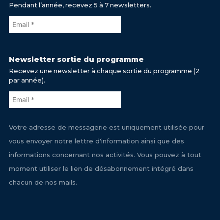
Pendant l’année, recevez 5 à 7 newsletters.
Newsletter sortie du programme
Recevez une newsletter à chaque sortie du programme (2
par année).
Votre adresse de messagerie est uniquement utilisée pour
vous envoyer notre lettre d'information ainsi que des
informations concernant nos activités. Vous pouvez à tout
moment utiliser le lien de désabonnement intégré dans
chacun de nos mails.