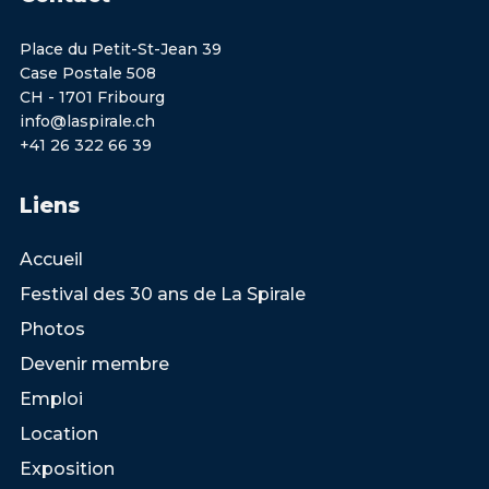
Place du Petit-St-Jean 39
Case Postale 508
CH - 1701 Fribourg
info@laspirale.ch
+41 26 322 66 39
Liens
Accueil
Festival des 30 ans de La Spirale
Photos
Devenir membre
Emploi
Location
Exposition