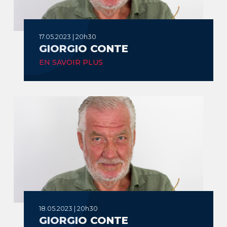
17.05.2023 | 20h30
GIORGIO CONTE
EN SAVOIR PLUS
18.05.2023 | 20h30
GIORGIO CONTE