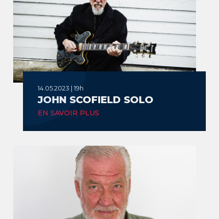
14.05.2023 | 19h
JOHN SCOFIELD SOLO
EN SAVOIR PLUS