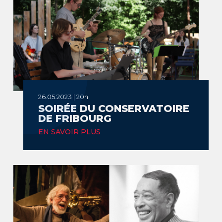
26.05.2023 | 20h
SOIRÉE DU CONSERVATOIRE
DE FRIBOURG
EN SAVOIR PLUS