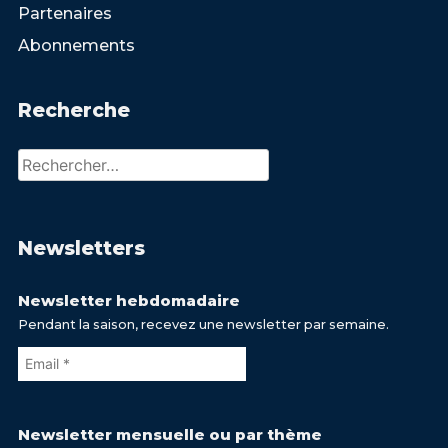
Partenaires
Abonnements
Recherche
Rechercher :
Newsletters
Newsletter hebdomadaire
Pendant la saison, recevez une newsletter par semaine.
Newsletter mensuelle ou par thème