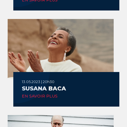
13.05.2023 | 20h30
SUSANA BACA
EN SAVOIR PLUS