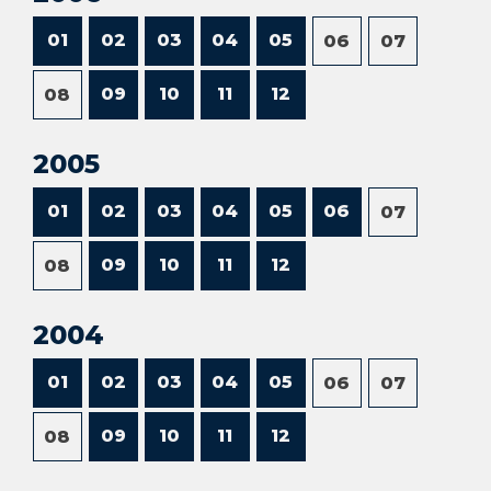
01
02
03
04
05
06
07
09
10
11
12
08
2005
01
02
03
04
05
06
07
09
10
11
12
08
2004
01
02
03
04
05
06
07
09
10
11
12
08