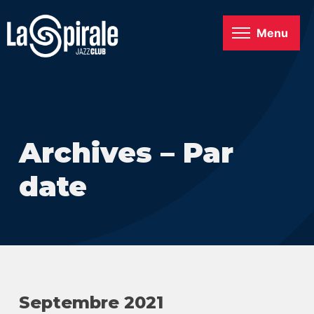
Menu
Archives – Par
date
Septembre 2021