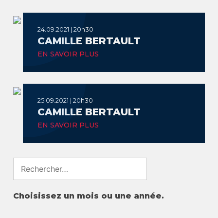
24.09.2021 | 20h30
CAMILLE BERTAULT
EN SAVOIR PLUS
25.09.2021 | 20h30
CAMILLE BERTAULT
EN SAVOIR PLUS
Search
for:
Choisissez un mois ou une année.