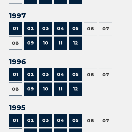
1997
01
02
03
04
05
06
07
09
10
11
12
08
1996
01
02
03
04
05
06
07
09
10
11
12
08
1995
01
02
03
04
05
06
07