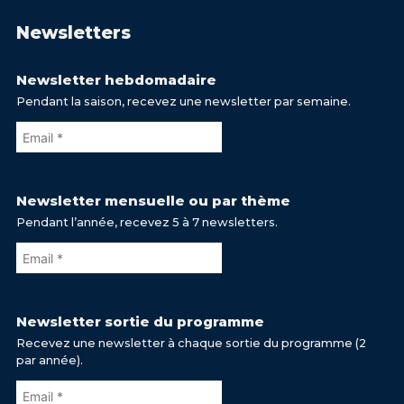
Newsletters
Newsletter hebdomadaire
Pendant la saison, recevez une newsletter par semaine.
Newsletter mensuelle ou par thème
Pendant l’année, recevez 5 à 7 newsletters.
Newsletter sortie du programme
Recevez une newsletter à chaque sortie du programme (2
par année).