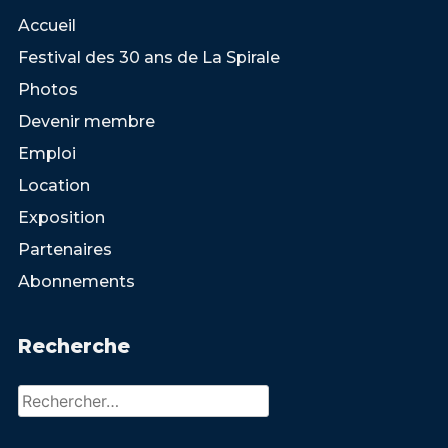
Accueil
Festival des 30 ans de La Spirale
Photos
Devenir membre
Emploi
Location
Exposition
Partenaires
Abonnements
Recherche
Rechercher :