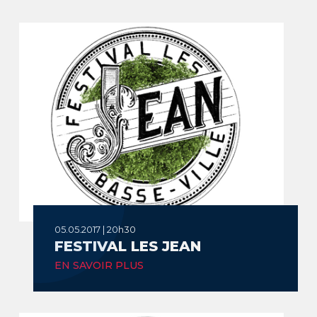
05.05.2017 | 20h30
FESTIVAL LES JEAN
EN SAVOIR PLUS