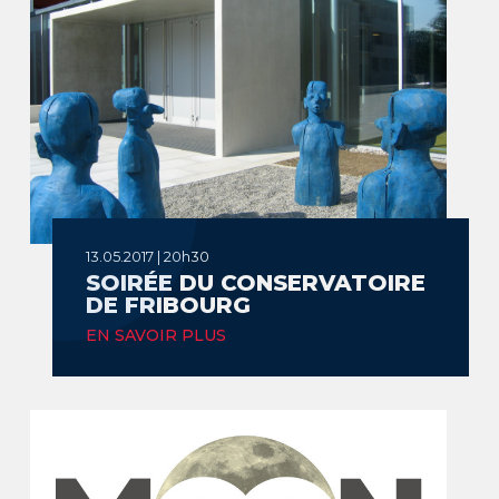
13.05.2017 | 20h30
SOIRÉE DU CONSERVATOIRE
DE FRIBOURG
EN SAVOIR PLUS