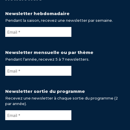
Newsletter hebdomadaire
Pendant la saison, recevez une newsletter par semaine.
Newsletter mensuelle ou par thème
Pendant l’année, recevez 5 à 7 newsletters.
Newsletter sortie du programme
Recevez une newsletter à chaque sortie du programme (2
par année).