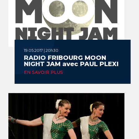
19.05.2017 | 20h30
RADIO FRIBOURG MOON
NIGHT JAM avec PAUL PLEXI
EN SAVOIR PLUS