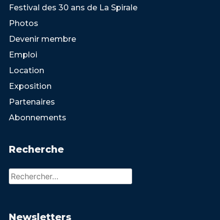
Festival des 30 ans de La Spirale
Photos
Devenir membre
Emploi
Location
Exposition
Partenaires
Abonnements
Recherche
Rechercher :
Newsletters