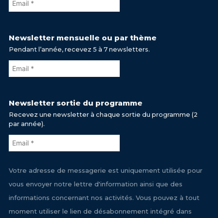
Newsletter mensuelle ou par thème
Pendant l’année, recevez 5 à 7 newsletters.
Newsletter sortie du programme
Recevez une newsletter à chaque sortie du programme (2
par année).
Votre adresse de messagerie est uniquement utilisée pour
vous envoyer notre lettre d'information ainsi que des
informations concernant nos activités. Vous pouvez à tout
moment utiliser le lien de désabonnement intégré dans