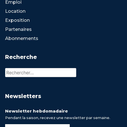
Emploi
Location
Exposition
Partenaires
Abonnements
Recherche
Rechercher :
Newsletters
Newsletter hebdomadaire
Pendant la saison, recevez une newsletter par semaine.