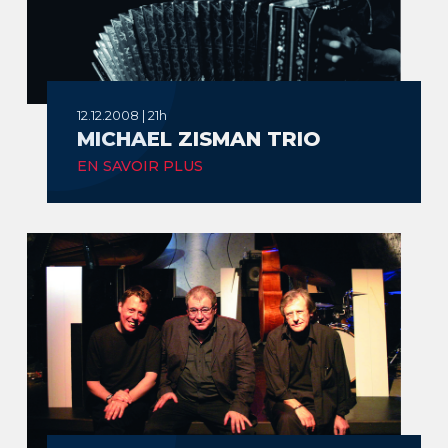
12.12.2008 | 21h
MICHAEL ZISMAN TRIO
EN SAVOIR PLUS