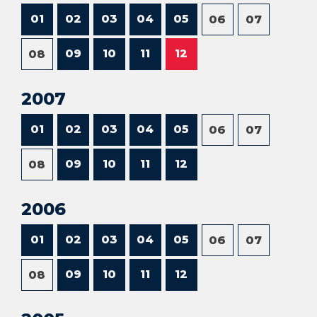
01
02
03
04
05
06
07
09
10
11
12
08
2007
01
02
03
04
05
06
07
09
10
11
12
08
2006
01
02
03
04
05
06
07
09
10
11
12
08