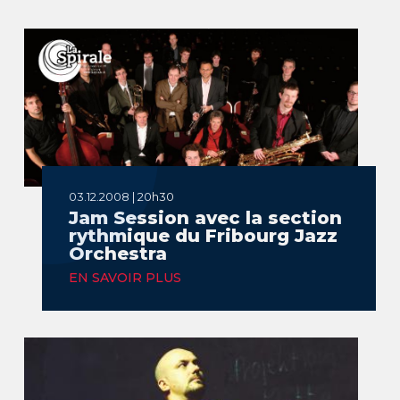
03.12.2008 | 20h30
Jam Session avec la section
rythmique du Fribourg Jazz
Orchestra
EN SAVOIR PLUS