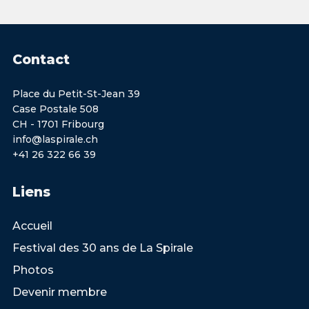
Contact
Place du Petit-St-Jean 39
Case Postale 508
CH - 1701 Fribourg
info@laspirale.ch
+41 26 322 66 39
Liens
Accueil
Festival des 30 ans de La Spirale
Photos
Devenir membre