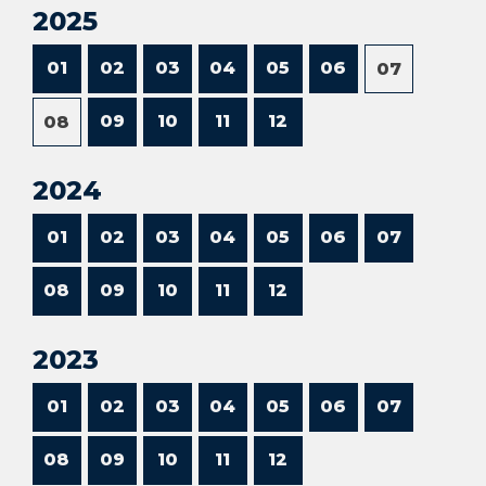
2025
01
02
03
04
05
06
07
09
10
11
12
08
2024
01
02
03
04
05
06
07
08
09
10
11
12
2023
01
02
03
04
05
06
07
08
09
10
11
12