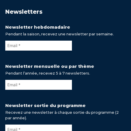
Newsletters
Newsletter hebdomadaire
Pendant la saison, recevez une newsletter par semaine.
Newsletter mensuelle ou par thème
Pendant l’année, recevez 5 à 7 newsletters.
Newsletter sortie du programme
Recevez une newsletter à chaque sortie du programme (2
par année).