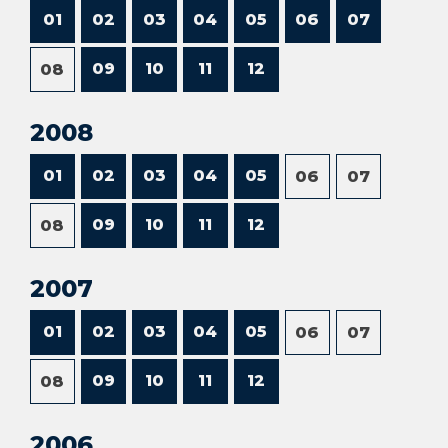
01
02
03
04
05
06
07
09
10
11
12
08
2008
01
02
03
04
05
06
07
09
10
11
12
08
2007
01
02
03
04
05
06
07
09
10
11
12
08
2006