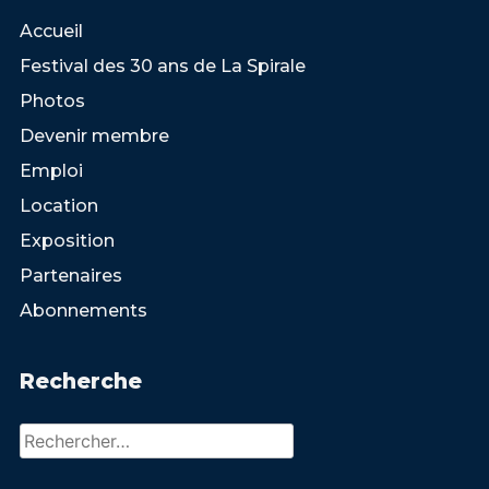
Accueil
Festival des 30 ans de La Spirale
Photos
Devenir membre
Emploi
Location
Exposition
Partenaires
Abonnements
Recherche
Rechercher :