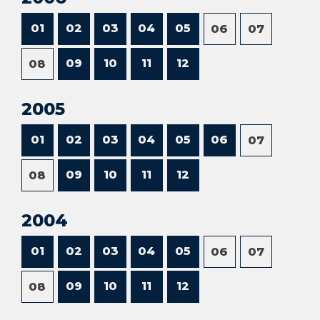
01
02
03
04
05
06
07
09
10
11
12
08
2005
01
02
03
04
05
06
07
09
10
11
12
08
2004
01
02
03
04
05
06
07
09
10
11
12
08