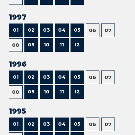
1997
01
02
03
04
05
06
07
09
10
11
12
08
1996
01
02
03
04
05
06
07
09
10
11
12
08
1995
01
02
03
04
05
06
07