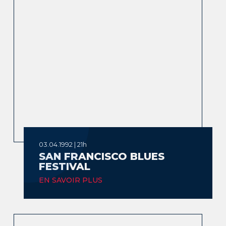
03.04.1992 | 21h
SAN FRANCISCO BLUES
FESTIVAL
EN SAVOIR PLUS