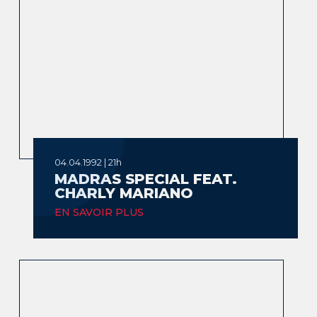
04.04.1992 | 21h
MADRAS SPECIAL FEAT.
CHARLY MARIANO
EN SAVOIR PLUS