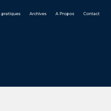
s pratiques
Archives
A Propos
Contact