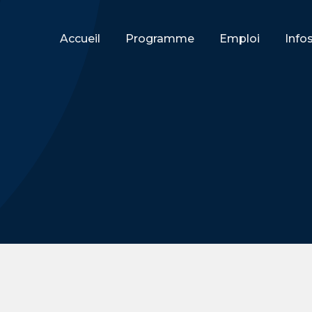
Accueil
Programme
Emploi
Info