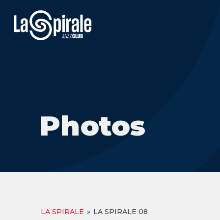
Photos
LA SPIRALE
»
LA SPIRALE 08