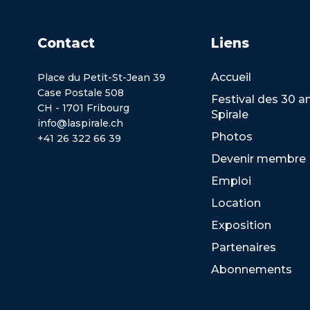
Contact
Liens
Accueil
Place du Petit-St-Jean 39
Case Postale 508
Festival des 30 a
CH - 1701 Fribourg
Spirale
info@laspirale.ch
Photos
+41 26 322 66 39
Devenir membre
Emploi
Location
Exposition
Partenaires
Abonnements