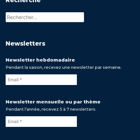
Recherche
Rechercher :
Newsletters
Newsletter hebdomadaire
Pendant la saison, recevez une newsletter par semaine.
Newsletter mensuelle ou par thème
Pendant l’année, recevez 5 à 7 newsletters.