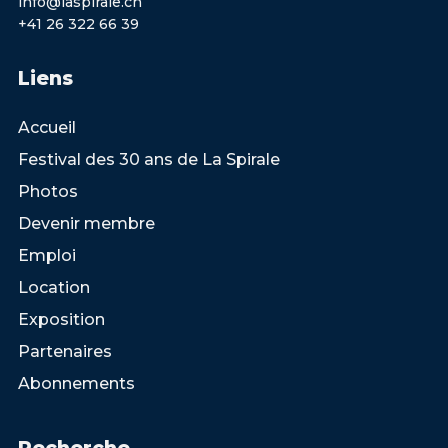
info@laspirale.ch
+41 26 322 66 39
Liens
Accueil
Festival des 30 ans de La Spirale
Photos
Devenir membre
Emploi
Location
Exposition
Partenaires
Abonnements