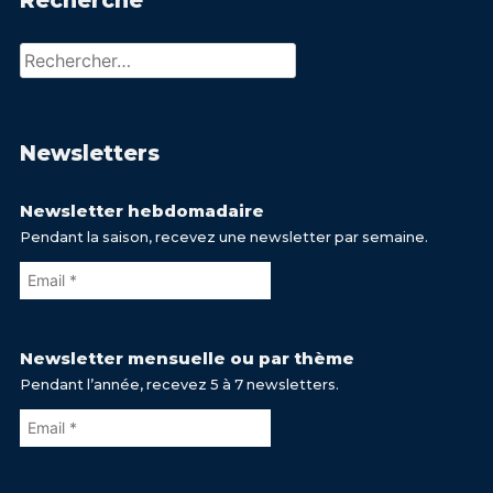
Recherche
Rechercher :
Newsletters
Newsletter hebdomadaire
Pendant la saison, recevez une newsletter par semaine.
Newsletter mensuelle ou par thème
Pendant l’année, recevez 5 à 7 newsletters.