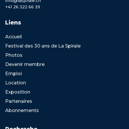
info@laspirale.ch
+41 26 322 66 39
Liens
Accueil
Festival des 30 ans de La Spirale
Photos
Devenir membre
Emploi
Location
Exposition
Partenaires
Abonnements