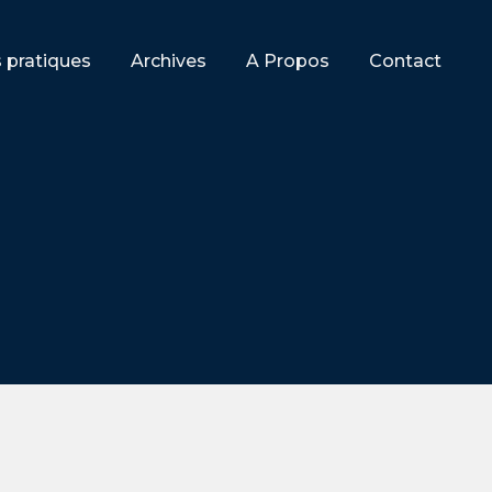
s pratiques
Archives
A Propos
Contact