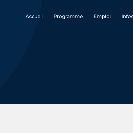
Accueil
Programme
Emploi
Info