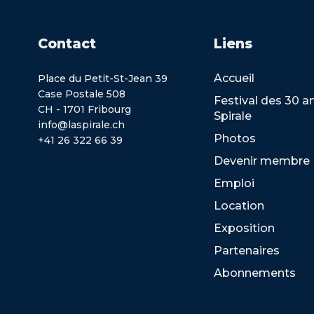
Contact
Liens
Accueil
Place du Petit-St-Jean 39
Case Postale 508
Festival des 30 a
CH - 1701 Fribourg
Spirale
info@laspirale.ch
Photos
+41 26 322 66 39
Devenir membre
Emploi
Location
Exposition
Partenaires
Abonnements