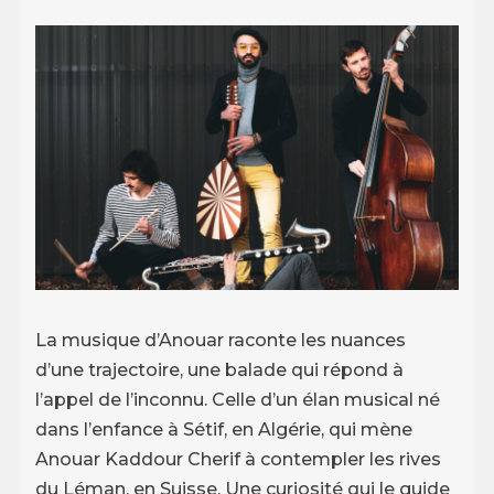
La musique d’Anouar raconte les nuances
d’une trajectoire, une balade qui répond à
l’appel de l’inconnu. Celle d’un élan musical né
dans l’enfance à Sétif, en Algérie, qui mène
Anouar Kaddour Cherif à contempler les rives
du Léman, en Suisse. Une curiosité qui le guide