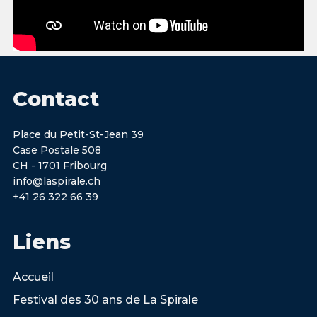
Contact
Place du Petit-St-Jean 39
Case Postale 508
CH - 1701 Fribourg
info@laspirale.ch
+41 26 322 66 39
Liens
Accueil
Festival des 30 ans de La Spirale