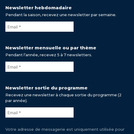
Newsletter hebdomadaire
Pendant la saison, recevez une newsletter par semaine.
Newsletter mensuelle ou par thème
Pendant l’année, recevez 5 à 7 newsletters.
Newsletter sortie du programme
Recevez une newsletter à chaque sortie du programme (2
par année).
Votre adresse de messagerie est uniquement utilisée pour