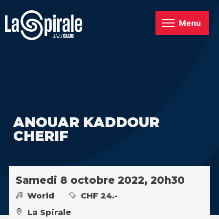
Menu
ANOUAR KADDOUR
CHERIF
Samedi 8 octobre 2022, 20h30
World
CHF 24.-
La Spirale