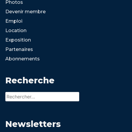
Photos
Devenir membre
Emploi
Location
Exposition
Partenaires
Abonnements
Recherche
Rechercher :
Newsletters