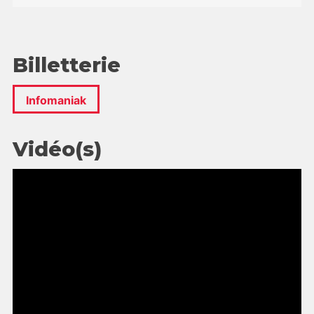
Billetterie
Infomaniak
Vidéo(s)